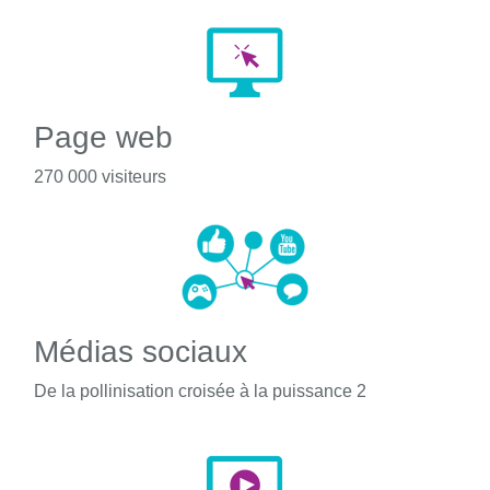
Page web
270 000 visiteurs
Médias sociaux
De la pollinisation croisée à la puissance 2