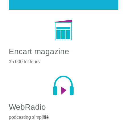
Encart magazine
35 000 lecteurs
WebRadio
podcasting simplifié