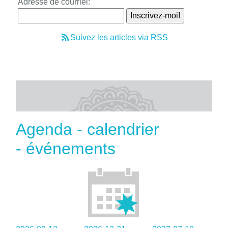
Adresse de courriel:
Suivez les articles via RSS
Agenda - calendrier
- événements