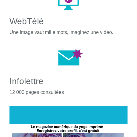
WebTélé
Une image vaut mille mots, imaginez une vidéo.
Infolettre
12 000 pages consultées