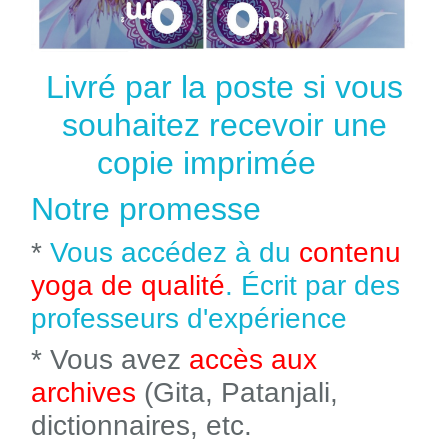
Livré par la poste si vous
souhaitez recevoir une
copie imprimée
Notre promesse
*
Vous accédez à du
contenu
yoga de qualité
. Écrit par des
professeurs d'expérience
* Vous avez
accès aux
archives
(Gita, Patanjali,
dictionnaires, etc.