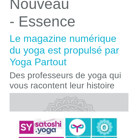
Nouveau
- Essence
Le magazine numérique
du yoga est propulsé par
Yoga Partout
Des professeurs de yoga qui
vous racontent leur histoire