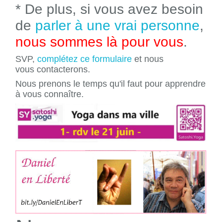
* De plus, si vous avez besoin
de
parler à une vrai personne
,
nous sommes là pour vous
.
SVP,
complétez ce formulaire
et nous
vous contacterons.
Nous prenons le temps qu'il faut pour apprendre
à vous connaître.