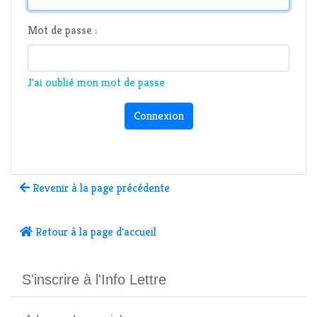
Mot de passe :
J'ai oublié mon mot de passe
Connexion
Revenir à la page précédente
Retour à la page d'accueil
S'inscrire à l'Info Lettre