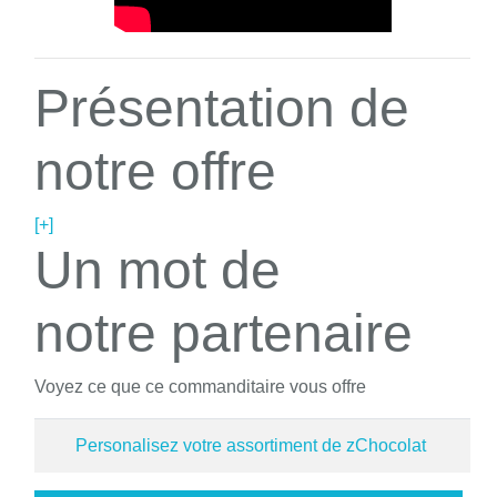
Présentation de
notre offre
[+]
Un mot de
notre partenaire
Voyez ce que ce commanditaire vous offre
Personalisez votre assortiment de zChocolat