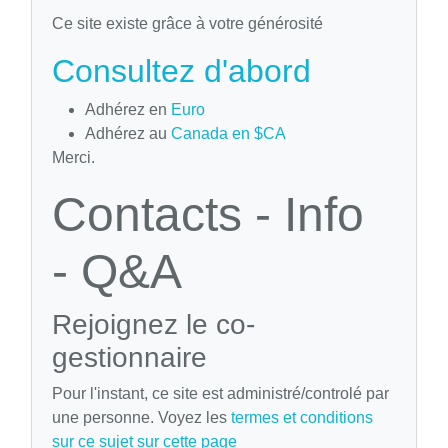
Ce site existe grâce à votre générosité
Consultez d'abord
Adhérez en
Euro
Adhérez au
Canada en $CA
Merci.
Contacts - Info
- Q&A
Rejoignez le co-
gestionnaire
Pour l'instant, ce site est administré/controlé par
une personne. Voyez les
termes et conditions
sur ce sujet sur cette page