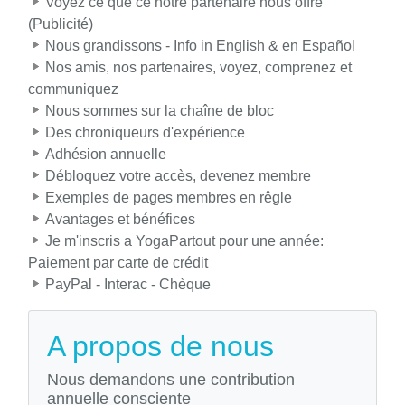
Voyez ce que ce notre partenaire nous offre
(Publicité)
Nous grandissons - Info in English & en Español
Nos amis, nos partenaires, voyez, comprenez et
communiquez
Nous sommes sur la chaîne de bloc
Des chroniqueurs d'expérience
Adhésion annuelle
Débloquez votre accès, devenez membre
Exemples de pages membres en rêgle
Avantages et bénéfices
Je m'inscris a YogaPartout pour une année:
Paiement par carte de crédit
PayPal - Interac - Chèque
A propos de nous
Nous demandons une contribution
annuelle consciente