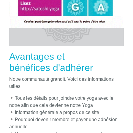
Avantages et
bénéfices d'adhérer
Notre communauté grandit. Voici des informations
utiles
Tous les détails pour joindre votre yoga avec le
notre afin que cela devienne notre Yoga
Information générale a propos de ce site
Pourquoi devenir membre et payer une adhésion
annuelle