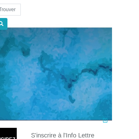
nd
S'inscrire à l'Info Lettre