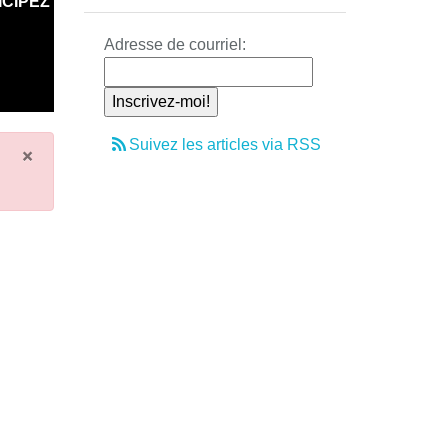
ICIPEZ
Adresse de courriel:
Suivez les articles via RSS
×