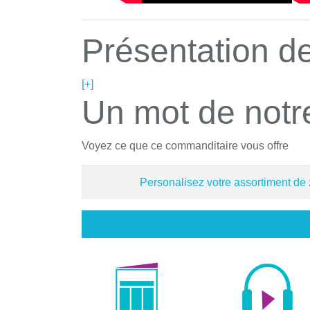
Présentation de
[+]
Un mot de notr
Voyez ce que ce commanditaire vous offre
Personalisez votre assortiment de