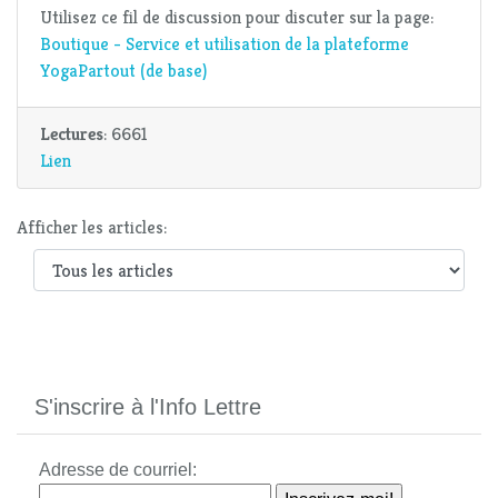
Utilisez ce fil de discussion pour discuter sur la page:
Boutique - Service et utilisation de la plateforme
YogaPartout (de base)
Lectures
: 6661
Lien
Afficher les articles:
S'inscrire à l'Info Lettre
Adresse de courriel: