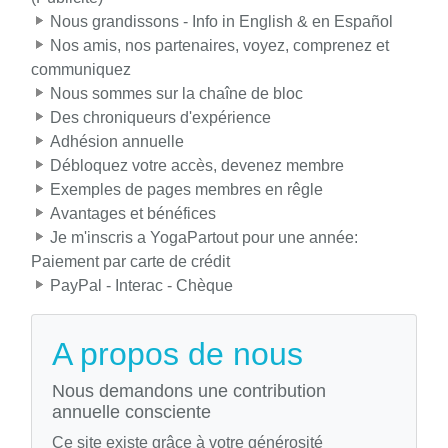
Nous grandissons - Info in English & en Español
Nos amis, nos partenaires, voyez, comprenez et
communiquez
Nous sommes sur la chaîne de bloc
Des chroniqueurs d'expérience
Adhésion annuelle
Débloquez votre accès, devenez membre
Exemples de pages membres en rêgle
Avantages et bénéfices
Je m'inscris a YogaPartout pour une année:
Paiement par carte de crédit
PayPal - Interac - Chèque
A propos de nous
Nous demandons une contribution
annuelle consciente
Ce site existe grâce à votre générosité