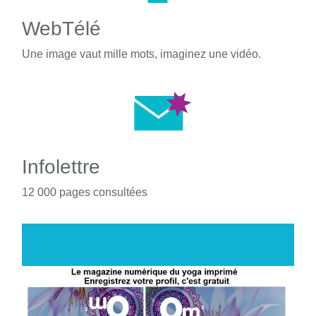
WebTélé
Une image vaut mille mots, imaginez une vidéo.
Infolettre
12 000 pages consultées