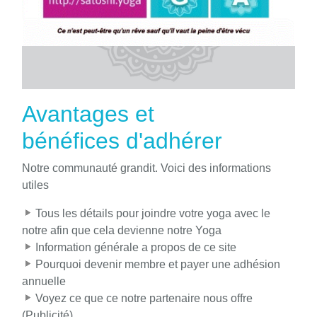
Avantages et
bénéfices d'adhérer
Notre communauté grandit. Voici des informations
utiles
Tous les détails pour joindre votre yoga avec le
notre afin que cela devienne notre Yoga
Information générale a propos de ce site
Pourquoi devenir membre et payer une adhésion
annuelle
Voyez ce que ce notre partenaire nous offre
(Publicité)