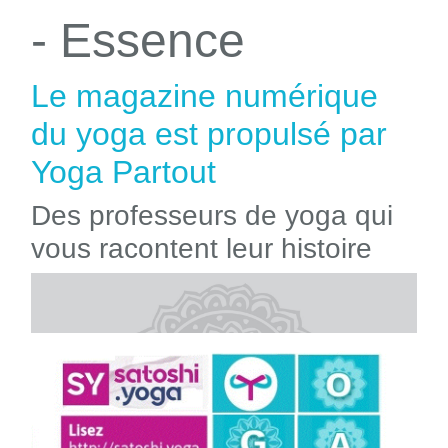
- Essence
Le magazine numérique
du yoga est propulsé par
Yoga Partout
Des professeurs de yoga qui
vous racontent leur histoire