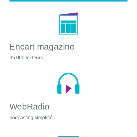
Encart magazine
35 000 lecteurs
WebRadio
podcasting simplifié