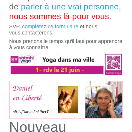
de
parler à une vrai personne
,
nous sommes là pour vous
.
SVP,
complétez ce formulaire
et nous
vous contacterons.
Nous prenons le temps qu'il faut pour apprendre
à vous connaître.
Nouveau