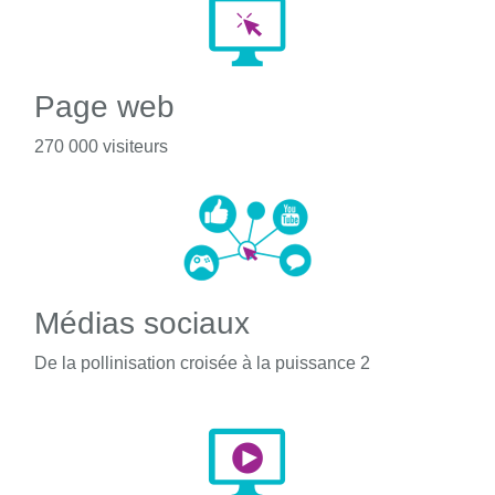
Page web
270 000 visiteurs
Médias sociaux
De la pollinisation croisée à la puissance 2