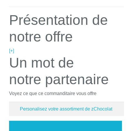
Présentation de
notre offre
[+]
Un mot de
notre partenaire
Voyez ce que ce commanditaire vous offre
Personalisez votre assortiment de zChocolat