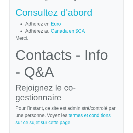
Consultez d'abord
Adhérez en
Euro
Adhérez au
Canada en $CA
Merci.
Contacts - Info
- Q&A
Rejoignez le co-
gestionnaire
Pour l'instant, ce site est administré/controlé par
une personne. Voyez les
termes et conditions
sur ce sujet sur cette page