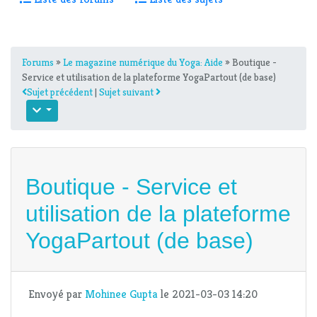
Forums
»
Le magazine numérique du Yoga: Aide
» Boutique -
Service et utilisation de la plateforme YogaPartout (de base)
Sujet précédent
|
Sujet suivant
Boutique - Service et
utilisation de la plateforme
YogaPartout (de base)
Envoyé par
Mohinee Gupta
le 2021-03-03 14:20