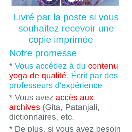
Livré par la poste si vous
souhaitez recevoir une
copie imprimée
Notre promesse
*
Vous accédez à du
contenu
yoga de qualité
. Écrit par des
professeurs d'expérience
* Vous avez
accès aux
archives
(Gita, Patanjali,
dictionnaires, etc.
* De plus, si vous avez besoin