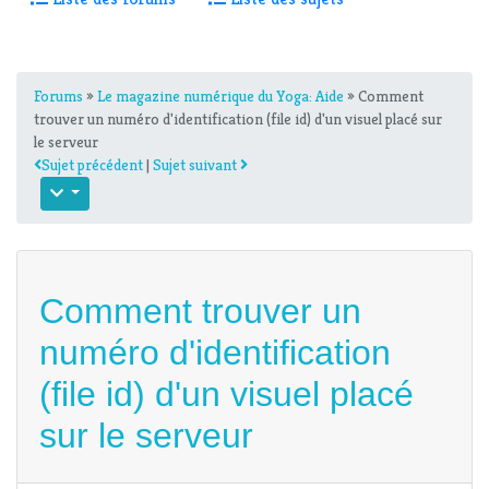
Forums
»
Le magazine numérique du Yoga: Aide
» Comment
trouver un numéro d'identification (file id) d'un visuel placé sur
le serveur
Sujet précédent
|
Sujet suivant
Comment trouver un
numéro d'identification
(file id) d'un visuel placé
sur le serveur