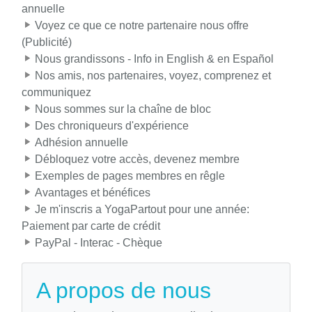
annuelle
Voyez ce que ce notre partenaire nous offre
(Publicité)
Nous grandissons - Info in English & en Español
Nos amis, nos partenaires, voyez, comprenez et
communiquez
Nous sommes sur la chaîne de bloc
Des chroniqueurs d'expérience
Adhésion annuelle
Débloquez votre accès, devenez membre
Exemples de pages membres en rêgle
Avantages et bénéfices
Je m'inscris a YogaPartout pour une année:
Paiement par carte de crédit
PayPal - Interac - Chèque
A propos de nous