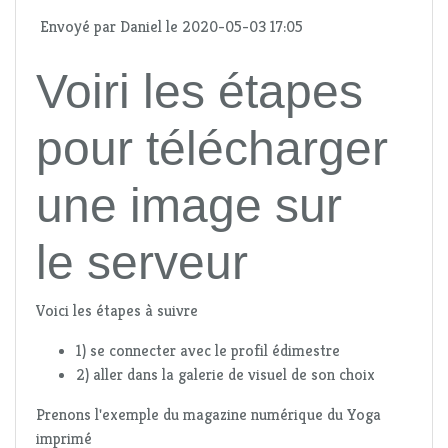
Envoyé par
Daniel
le 2020-05-03 17:05
Voiri les étapes
pour télécharger
une image sur
le serveur
Voici les étapes à suivre
1) se connecter avec le profil édimestre
2) aller dans la galerie de visuel de son choix
Prenons l'exemple du magazine numérique du Yoga
imprimé