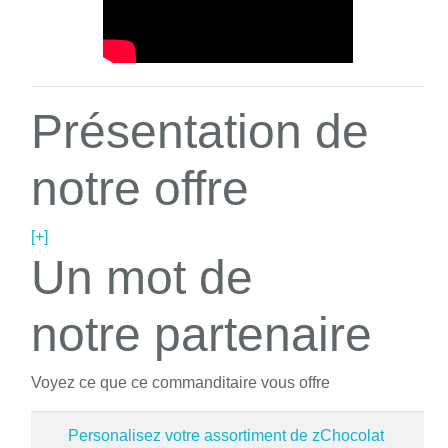
Présentation de
notre offre
[+]
Un mot de
notre partenaire
Voyez ce que ce commanditaire vous offre
Personalisez votre assortiment de zChocolat