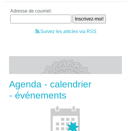
Adresse de courriel:
Suivez les articles via RSS
Agenda - calendrier
- événements