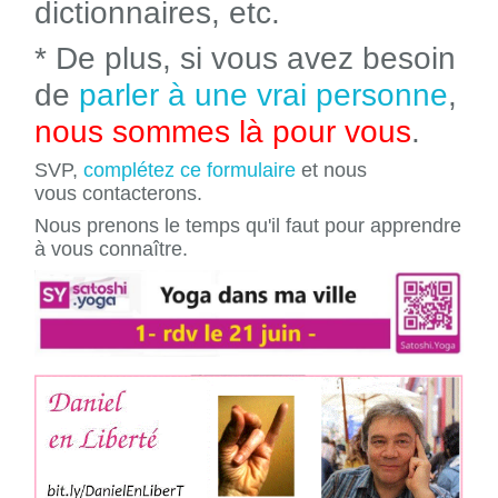
dictionnaires, etc.
* De plus, si vous avez besoin
de
parler à une vrai personne
,
nous sommes là pour vous
.
SVP,
complétez ce formulaire
et nous
vous contacterons.
Nous prenons le temps qu'il faut pour apprendre
à vous connaître.