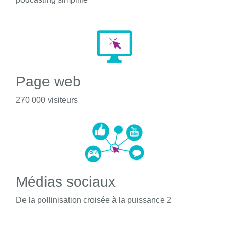
Page web
270 000 visiteurs
Médias sociaux
De la pollinisation croisée à la puissance 2