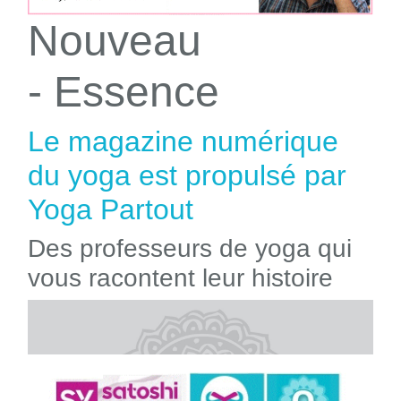
Nouveau
- Essence
Le magazine numérique
du yoga est propulsé par
Yoga Partout
Des professeurs de yoga qui
vous racontent leur histoire