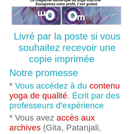
Livré par la poste si vous
souhaitez recevoir une
copie imprimée
Notre promesse
*
Vous accédez à du
contenu
yoga de qualité
. Écrit par des
professeurs d'expérience
* Vous avez
accès aux
archives
(Gita, Patanjali,