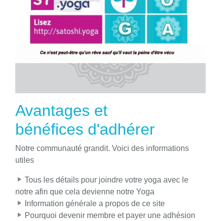
Avantages et
bénéfices d'adhérer
Notre communauté grandit. Voici des informations
utiles
Tous les détails pour joindre votre yoga avec le
notre afin que cela devienne notre Yoga
Information générale a propos de ce site
Pourquoi devenir membre et payer une adhésion