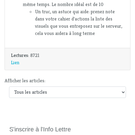
même temps. Le nombre idéal est de 10
Un truc, un astuce qui aide: prenez note
dans votre cahier d'actions la liste des
visuels que vous entreposez sur le serveur,
cela vous aidera à long terme
Lectures
: 8721
Lien
Afficher les articles:
S'inscrire à l'Info Lettre