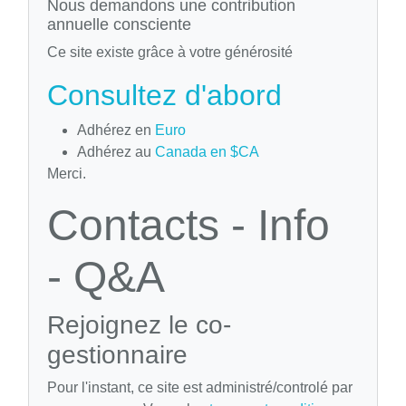
Nous demandons une contribution
annuelle consciente
Ce site existe grâce à votre générosité
Consultez d'abord
Adhérez en
Euro
Adhérez au
Canada en $CA
Merci.
Contacts - Info
- Q&A
Rejoignez le co-
gestionnaire
Pour l'instant, ce site est administré/controlé par