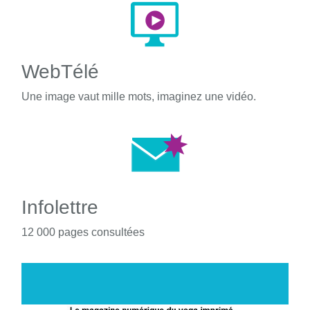
WebTélé
Une image vaut mille mots, imaginez une vidéo.
Infolettre
12 000 pages consultées