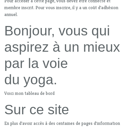
Pour accéder à cette page, vous devez être connecté et
membre inscrit. Pour vous inscrire, il y a un coût d'adhésion
annuel.
Bonjour, vous qui
aspirez à un mieux
par la voie
du yoga.
Voici mon tableau de bord
Sur ce site
En plus d'avoir accès à des centaines de pages d'information