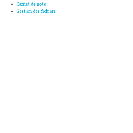
Carnet de note
Gestion des fichiers