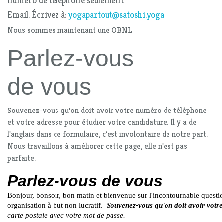
numéro de téléphone seulement
Email. Écrivez à:
yogapartout@satoshi.yoga
Nous sommes maintenant une OBNL
Parlez-vous
de vous
Souvenez-vous qu'on doit avoir votre numéro de téléphone
et votre adresse pour étudier votre candidature. Il y a de
l'anglais dans ce formulaire, c'est involontaire de notre part.
Nous travaillons à améliorer cette page, elle n'est pas
parfaite.