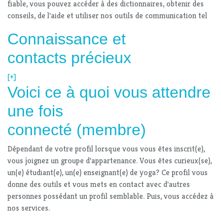
fiable, vous pouvez accéder à des dictionnaires, obtenir des
conseils, de l'aide et utiliser nos outils de communication tel
Connaissance et
contacts précieux
[+]
Voici ce à quoi vous attendre
une fois
connecté (membre)
Dépendant de votre profil lorsque vous vous êtes inscrit(e),
vous joignez un groupe d'appartenance. Vous êtes curieux(se),
un(e) étudiant(e), un(e) enseignant(e) de yoga? Ce profil vous
donne des outils et vous mets en contact avec d'autres
personnes possédant un profil semblable. Puis, vous accédez à
nos services.