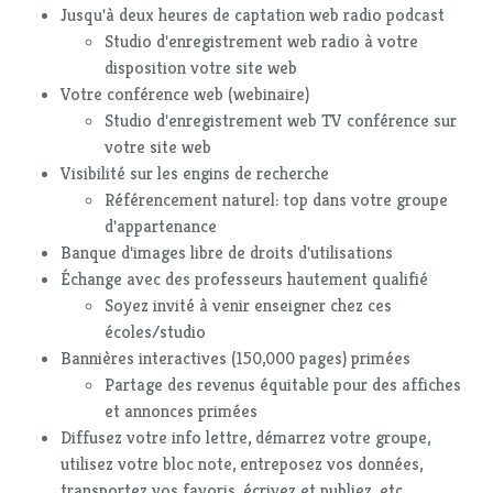
Jusqu'à deux heures de captation web radio podcast
Studio d'enregistrement web radio à votre
disposition votre site web
Votre conférence web (webinaire)
Studio d'enregistrement web TV conférence sur
votre site web
Visibilité sur les engins de recherche
Référencement naturel: top dans votre groupe
d'appartenance
Banque d'images libre de droits d'utilisations
Échange avec des professeurs hautement qualifié
Soyez invité à venir enseigner chez ces
écoles/studio
Bannières interactives (150,000 pages) primées
Partage des revenus équitable pour des affiches
et annonces primées
Diffusez votre info lettre, démarrez votre groupe,
utilisez votre bloc note, entreposez vos données,
transportez vos favoris, écrivez et publiez, etc