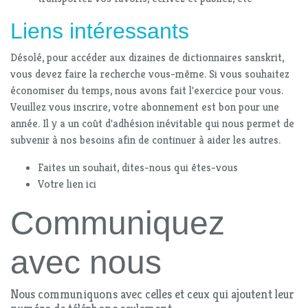
Liens intéressants
Désolé, pour accéder aux dizaines de dictionnaires sanskrit,
vous devez faire la recherche vous-même. Si vous souhaitez
économiser du temps, nous avons fait l'exercice pour vous.
Veuillez vous inscrire, votre abonnement est bon pour une
année. Il y a un coût d'adhésion inévitable qui nous permet de
subvenir à nos besoins afin de continuer à aider les autres.
Faites un souhait, dites-nous qui êtes-vous
Votre lien ici
Communiquez
avec nous
Nous communiquons avec celles et ceux qui ajoutent leur