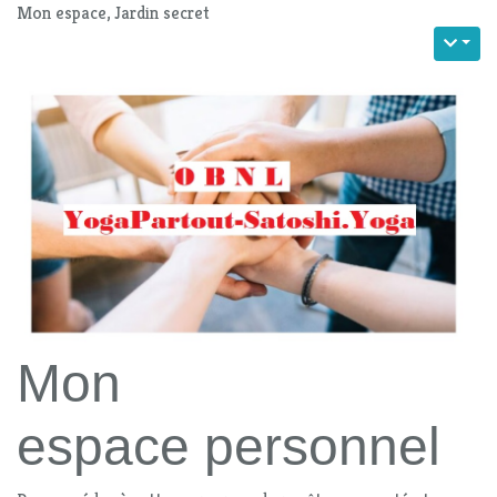
Mon espace, Jardin secret
Mon
espace personnel