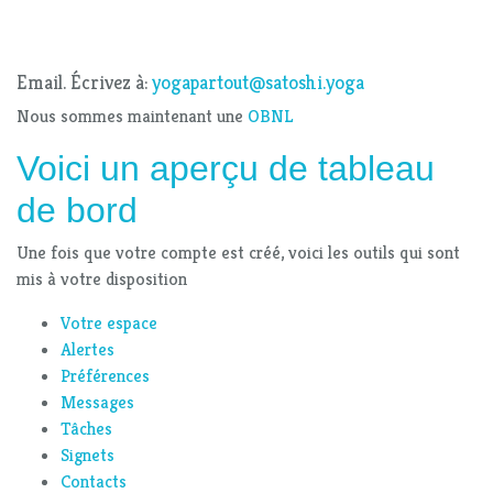
Email. Écrivez à:
yogapartout@satoshi.yoga
Nous sommes maintenant une
OBNL
Voici un aperçu de tableau
de bord
Une fois que votre compte est créé, voici les outils qui sont
mis à votre disposition
Votre espace
Alertes
Préférences
Messages
Tâches
Signets
Contacts