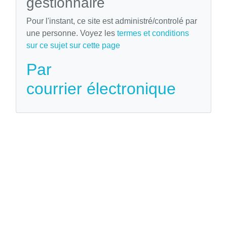
gestionnaire
Pour l'instant, ce site est administré/controlé par
une personne. Voyez les
termes et conditions
sur ce sujet sur cette page
Par
courrier électronique