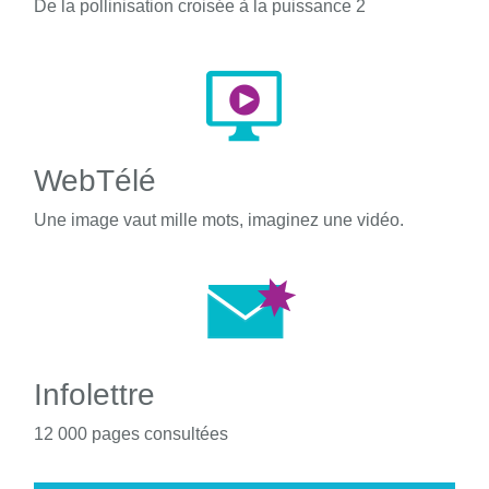
De la pollinisation croisée à la puissance 2
WebTélé
Une image vaut mille mots, imaginez une vidéo.
Infolettre
12 000 pages consultées