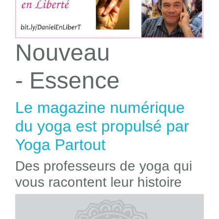
Nouveau
- Essence
Le magazine numérique
du yoga est propulsé par
Yoga Partout
Des professeurs de yoga qui
vous racontent leur histoire