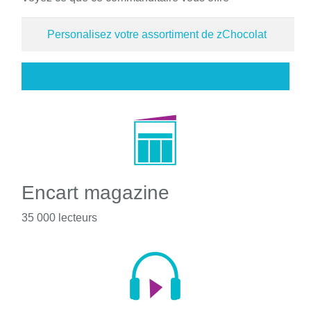
Personalisez votre assortiment de zChocolat
Encart magazine
35 000 lecteurs