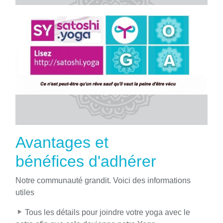
Avantages et
bénéfices d'adhérer
Notre communauté grandit. Voici des informations
utiles
Tous les détails pour joindre votre yoga avec le