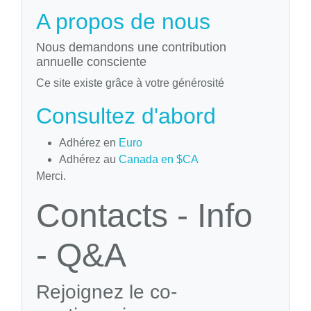
A propos de nous
Nous demandons une contribution
annuelle consciente
Ce site existe grâce à votre générosité
Consultez d'abord
Adhérez en
Euro
Adhérez au
Canada en $CA
Merci.
Contacts - Info
- Q&A
Rejoignez le co-