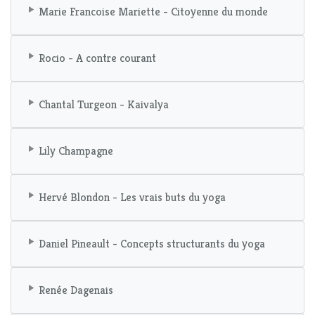
Marie Francoise Mariette - Citoyenne du monde
Rocio - A contre courant
Chantal Turgeon - Kaivalya
Lily Champagne
Hervé Blondon - Les vrais buts du yoga
Daniel Pineault - Concepts structurants du yoga
Renée Dagenais