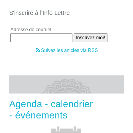
S'inscrire à l'Info Lettre
Adresse de courriel:
Suivez les articles via RSS
Agenda - calendrier
- événements