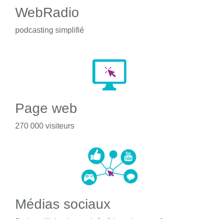
WebRadio
podcasting simplifié
Page web
270 000 visiteurs
Médias sociaux