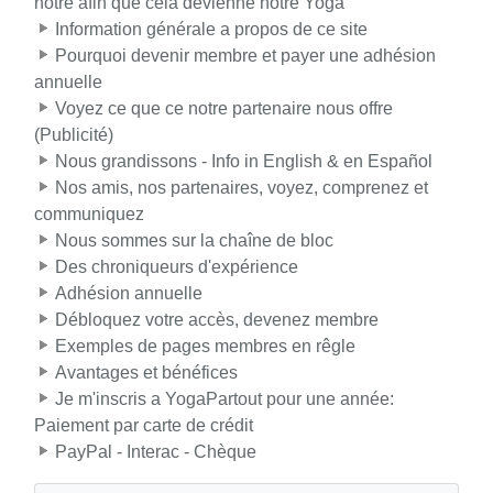
notre afin que cela devienne notre Yoga
Information générale a propos de ce site
Pourquoi devenir membre et payer une adhésion
annuelle
Voyez ce que ce notre partenaire nous offre
(Publicité)
Nous grandissons - Info in English & en Español
Nos amis, nos partenaires, voyez, comprenez et
communiquez
Nous sommes sur la chaîne de bloc
Des chroniqueurs d'expérience
Adhésion annuelle
Débloquez votre accès, devenez membre
Exemples de pages membres en rêgle
Avantages et bénéfices
Je m'inscris a YogaPartout pour une année:
Paiement par carte de crédit
PayPal - Interac - Chèque