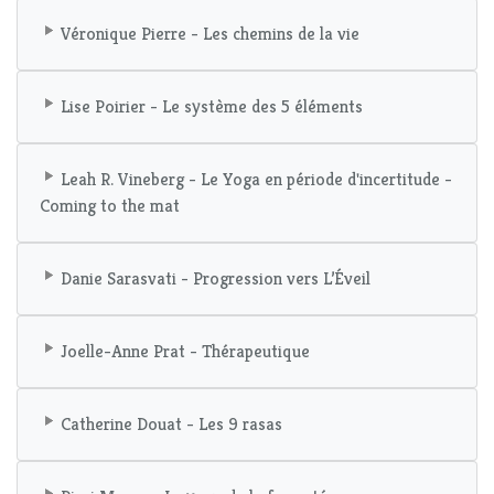
Véronique Pierre - Les chemins de la vie
Lise Poirier - Le système des 5 éléments
Leah R. Vineberg - Le Yoga en période d'incertitude -
Coming to the mat
Danie Sarasvati - Progression vers L’Éveil
Joelle-Anne Prat - Thérapeutique
Catherine Douat - Les 9 rasas