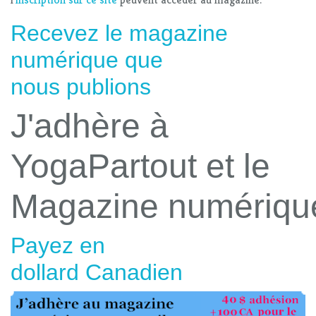
Recevez le magazine
numérique que
nous publions
J'adhère à
YogaPartout et le
Magazine numériqu
Payez en
dollard Canadien