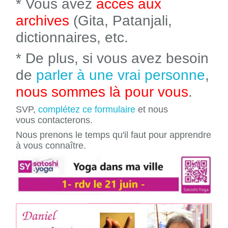
* Vous avez
accès aux
archives
(Gita, Patanjali,
dictionnaires, etc.
* De plus, si vous avez besoin
de
parler à une vrai personne
,
nous sommes là pour vous
.
SVP,
complétez ce formulaire
et nous
vous contacterons.
Nous prenons le temps qu'il faut pour apprendre
à vous connaître.