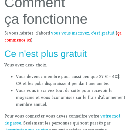
Comment
ça fonctionne
Si vous hésitez, d'abord
vous vous inscrivez, c'est gratuit
(
ça
commence ici
)
Ce n'est plus gratuit
Vous avez deux choix.
Vous devenez membre pour aussi peu que 27 € - 40$
CA et les pubs disparaissent pendant une année.
Vous vous inscrivez tout de suite pour recevoir le
magazine et vous économisez sur le frais d'abonnement
membre annuel.
Pour vous connecter vous devez connaître votre
votre mot
de passe
. Seulement les personnes qui sont passés par
l’
inscription sur ce site
peuvent accéder au magazine.