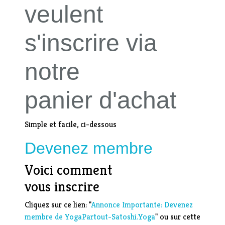
veulent
s'inscrire via
notre
panier d'achat
Simple et facile, ci-dessous
Devenez membre
Voici comment
vous inscrire
Cliquez sur ce lien: "
Annonce Importante: Devenez
membre de YogaPartout-Satoshi.Yoga
" ou sur cette