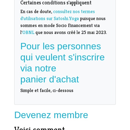
Certaines conditions s'appliquent
En cas de doute,
consultez nos termes
d'utilisations sur Satoshi.Yoga
puisque nous
sommes en mode Socio Financement via
l'
OBNL
que nous avons créé le 25 mai 2023.
Pour les personnes
qui veulent s'inscrire
via notre
panier d'achat
Simple et facile, ci-dessous
Devenez membre
Voici comment