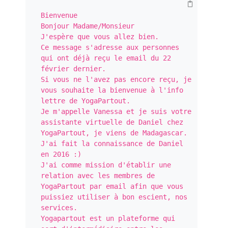
Bienvenue

Bonjour Madame/Monsieur

J'espère que vous allez bien.

Ce message s'adresse aux personnes 
qui ont déjà reçu le email du 22 
février dernier.

Si vous ne l'avez pas encore reçu, je 
vous souhaite la bienvenue à l'info 
lettre de YogaPartout.

Je m'appelle Vanessa et je suis votre 
assistante virtuelle de Daniel chez 
YogaPartout, je viens de Madagascar. 
J'ai fait la connaissance de Daniel 
en 2016 :)

J'ai comme mission d'établir une 
relation avec les membres de 
YogaPartout par email afin que vous 
puissiez utiliser à bon escient, nos 
services.

Yogapartout est un plateforme qui 