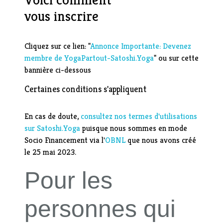
vous inscrire
Cliquez sur ce lien: "
Annonce Importante: Devenez
membre de YogaPartout-Satoshi.Yoga
" ou sur cette
bannière ci-dessous
Certaines conditions s'appliquent
En cas de doute,
consultez nos termes d'utilisations
sur Satoshi.Yoga
puisque nous sommes en mode
Socio Financement via l'
OBNL
que nous avons créé
le 25 mai 2023.
Pour les
personnes qui