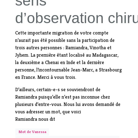
sens
d’observation chiru
Cette importante migration de votre compte
n’aurait pas été possible sans la participation de
trois autres personnes : Ramiandra, Vinotha et
Jyhem. La première étant localisé au Madagascar,
la deuxième a Chenai en Inde et la dernière
personne, l’incontournable Jean-Marc, a Strasbourg
en France. Merci à vous trois.
D’ailleurs, certain-e-s se souviendront de
Ramiandra puisqu’elle n’est pas inconnue chez
plusieurs d’entre-vous. Nous lui avons demandé de
vous adresser un mot, que voici
Ramiandra nous dit
Mot de Vanessa