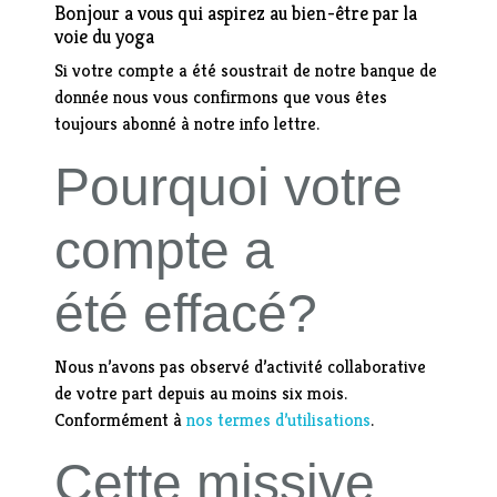
Bonjour a vous qui aspirez au bien-être par la
voie du yoga
Si votre compte a été soustrait de notre banque de
donnée nous vous confirmons que vous êtes
toujours abonné à notre info lettre.
Pourquoi votre
compte a
été effacé?
Nous n’avons pas observé d’activité collaborative
de votre part depuis au moins six mois.
Conformément à
nos termes d’utilisations
.
Cette missive