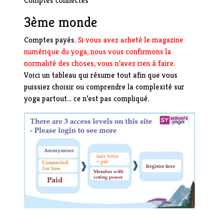
Comptes connectés
3ème monde
Comptes payés.
Si vous avez acheté le magazine
numérique du yoga, nous vous confirmons la
normalité des choses, vous n’avez rien à faire.
Voici un tableau qui résume tout afin que vous
puissiez choisir ou comprendre la complexité sur
yoga partout… ce n’est pas compliqué.