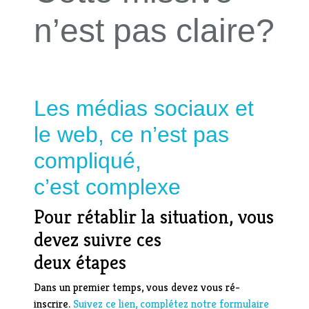
n’est pas claire?
Les médias sociaux et
le web, ce n’est pas
compliqué,
c’est complexe
Pour rétablir la situation, vous
devez suivre ces
deux étapes
Dans un premier temps, vous devez vous ré-
inscrire.
Suivez ce lien, complétez notre formulaire