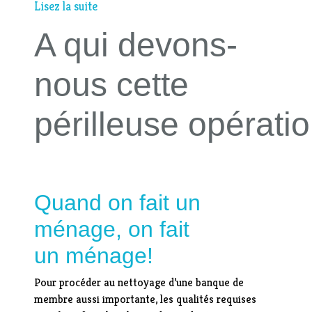
Lisez la suite
A qui devons-
nous cette
périlleuse opérati
Quand on fait un
ménage, on fait
un ménage!
Pour procéder au nettoyage d’une banque de
membre aussi importante, les qualités requises