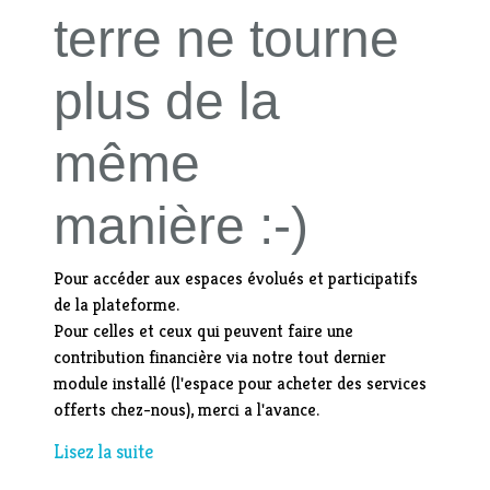
terre ne tourne
plus de la
même
manière :-)
Pour accéder aux espaces évolués et participatifs
de la plateforme.
Pour celles et ceux qui peuvent faire une
contribution financière via notre tout dernier
module installé (l'espace pour acheter des services
offerts chez-nous), merci a l'avance.
Lisez la suite