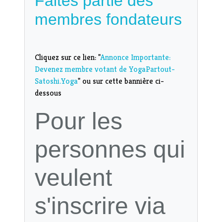
Faites partie des
membres fondateurs
Cliquez sur ce lien: "
Annonce Importante:
Devenez membre votant de YogaPartout-
Satoshi.Yoga
" ou sur cette bannière ci-
dessous
Pour les
personnes qui
veulent
s'inscrire via