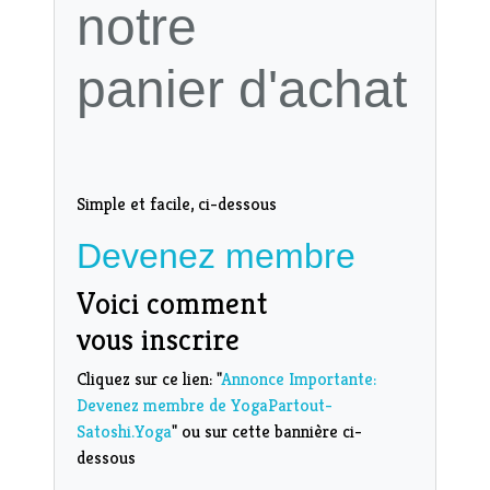
notre
panier d'achat
Simple et facile, ci-dessous
Devenez membre
Voici comment
vous inscrire
Cliquez sur ce lien: "
Annonce Importante:
Devenez membre de YogaPartout-
Satoshi.Yoga
" ou sur cette bannière ci-
dessous