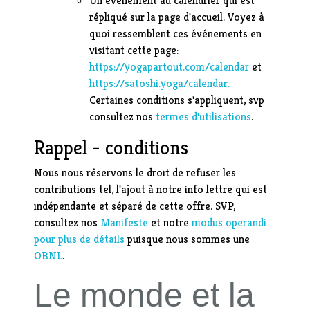
Un événement au calendrier qui est
répliqué sur la page d'accueil. Voyez à
quoi ressemblent ces événements en
visitant cette page:
https://yogapartout.com/calendar
et
https://satoshi.yoga/calendar.
Certaines conditions s'appliquent, svp
consultez nos
termes d'utilisations
.
Rappel - conditions
Nous nous réservons le droit de refuser les
contributions tel, l'ajout à notre info lettre qui est
indépendante et séparé de cette offre. SVP,
consultez nos
Manifeste
et notre
modus operandi
pour plus de détails
puisque nous sommes une
OBNL
.
Le monde et la