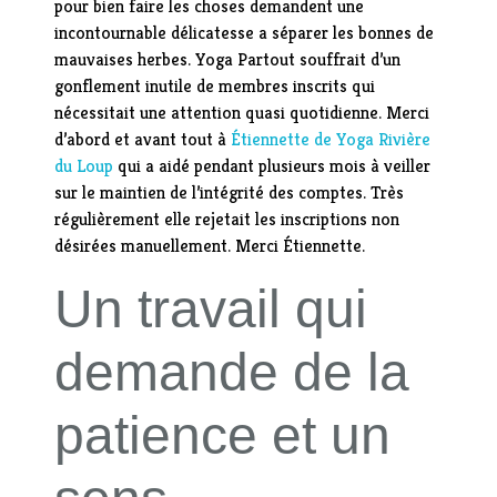
pour bien faire les choses demandent une
incontournable délicatesse a séparer les bonnes de
mauvaises herbes. Yoga Partout souffrait d’un
gonflement inutile de membres inscrits qui
nécessitait une attention quasi quotidienne. Merci
d’abord et avant tout à
Étiennette de Yoga Rivière
du Loup
qui a aidé pendant plusieurs mois à veiller
sur le maintien de l’intégrité des comptes. Très
régulièrement elle rejetait les inscriptions non
désirées manuellement. Merci Étiennette.
Un travail qui
demande de la
patience et un