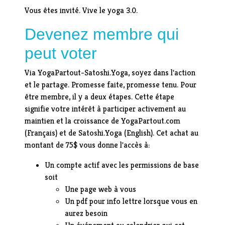
Vous êtes invité. Vive le yoga 3.0.
Devenez membre qui
peut voter
Via YogaPartout-Satoshi.Yoga, soyez dans l'action
et le partage. Promesse faite, promesse tenu. Pour
être membre, il y a deux étapes. Cette étape
signifie votre intérêt à participer activement au
maintien et la croissance de YogaPartout.com
(Français) et de Satoshi.Yoga (English). Cet achat au
montant de 75$ vous donne l'accès à:
Un compte actif avec les permissions de base
soit
Une page web à vous
Un pdf pour info lettre lorsque vous en
aurez besoin