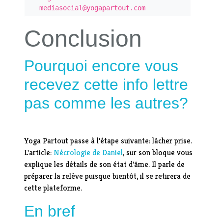
mediasocial@yogapartout.com
Conclusion
Pourquoi encore vous
recevez cette info lettre
pas comme les autres?
Yoga Partout passe à l'étape suivante: lâcher prise.
L'article:
Nécrologie de Daniel
, sur son bloque vous
explique les détails de son état d'âme. Il parle de
préparer la relève puisque bientôt, il se retirera de
cette plateforme.
En bref