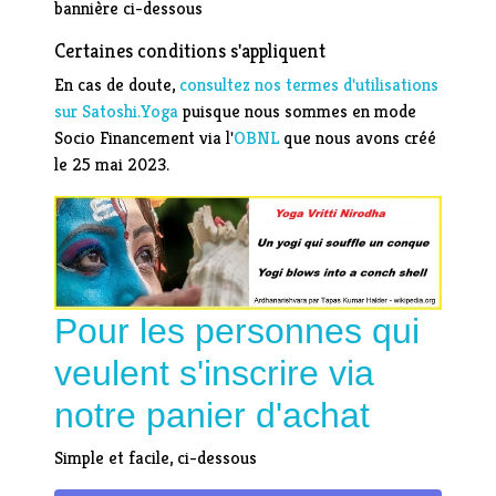
bannière ci-dessous
Certaines conditions s'appliquent
En cas de doute,
consultez nos termes d'utilisations
sur Satoshi.Yoga
puisque nous sommes en mode
Socio Financement via l'
OBNL
que nous avons créé
le 25 mai 2023.
Pour les personnes qui
veulent s'inscrire via
notre panier d'achat
Simple et facile, ci-dessous