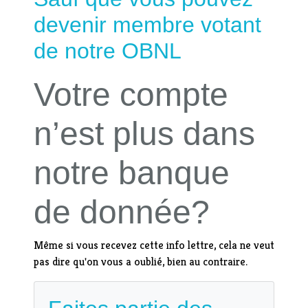
devenir membre votant
de notre
OBNL
Votre compte
n’est plus dans
notre banque
de donnée?
Même si vous recevez cette info lettre, cela ne veut
pas dire qu'on vous a oublié, bien au contraire.