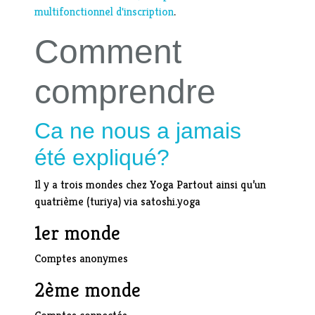
multifonctionnel d'inscription
.
Comment
comprendre
Ca ne nous a jamais
été expliqué?
Il y a trois mondes chez Yoga Partout ainsi qu’un
quatrième (turiya) via satoshi.yoga
1er monde
Comptes anonymes
2ème monde