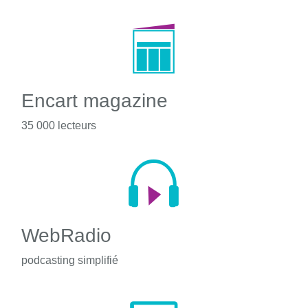
Encart magazine
35 000 lecteurs
WebRadio
podcasting simplifié