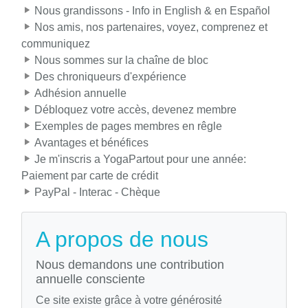
Nous grandissons - Info in English & en Español
Nos amis, nos partenaires, voyez, comprenez et
communiquez
Nous sommes sur la chaîne de bloc
Des chroniqueurs d'expérience
Adhésion annuelle
Débloquez votre accès, devenez membre
Exemples de pages membres en rêgle
Avantages et bénéfices
Je m'inscris a YogaPartout pour une année:
Paiement par carte de crédit
PayPal - Interac - Chèque
A propos de nous
Nous demandons une contribution
annuelle consciente
Ce site existe grâce à votre générosité