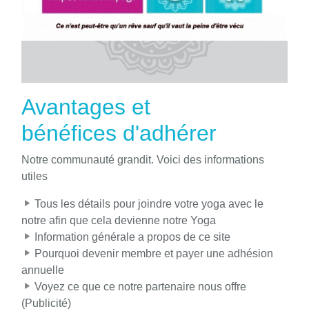
Avantages et
bénéfices d'adhérer
Notre communauté grandit. Voici des informations
utiles
Tous les détails pour joindre votre yoga avec le
notre afin que cela devienne notre Yoga
Information générale a propos de ce site
Pourquoi devenir membre et payer une adhésion
annuelle
Voyez ce que ce notre partenaire nous offre
(Publicité)