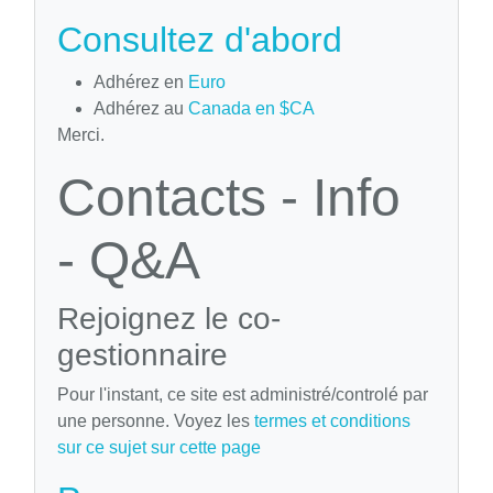
Consultez d'abord
Adhérez en
Euro
Adhérez au
Canada en $CA
Merci.
Contacts - Info
- Q&A
Rejoignez le co-
gestionnaire
Pour l'instant, ce site est administré/controlé par
une personne. Voyez les
termes et conditions
sur ce sujet sur cette page