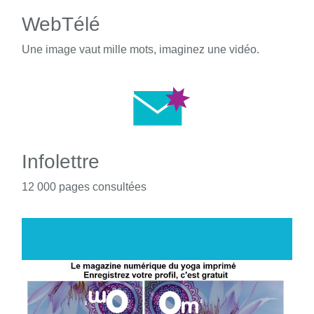
WebTélé
Une image vaut mille mots, imaginez une vidéo.
Infolettre
12 000 pages consultées