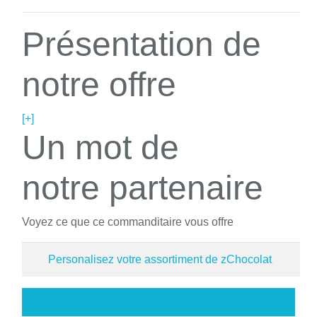
Présentation de
notre offre
[+]
Un mot de
notre partenaire
Voyez ce que ce commanditaire vous offre
Personalisez votre assortiment de zChocolat