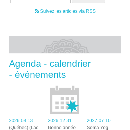
Suivez les articles via RSS
Agenda - calendrier
- événements
2026-08-13
2026-12-31
2027-07-10
(Québec) (Lac
Bonne année -
Soma Yog -