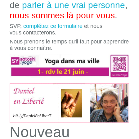
de
parler à une vrai personne
,
nous sommes là pour vous
.
SVP,
complétez ce formulaire
et nous
vous contacterons.
Nous prenons le temps qu'il faut pour apprendre
à vous connaître.
Nouveau