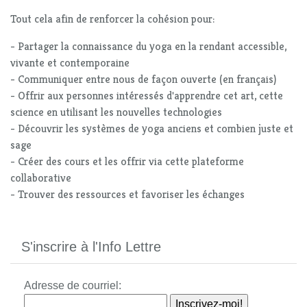
Tout cela afin de renforcer la cohésion pour:
- Partager la connaissance du yoga en la rendant accessible,
vivante et contemporaine
- Communiquer entre nous de façon ouverte (en français)
- Offrir aux personnes intéressés d'apprendre cet art, cette
science en utilisant les nouvelles technologies
- Découvrir les systèmes de yoga anciens et combien juste et
sage
- Créer des cours et les offrir via cette plateforme
collaborative
- Trouver des ressources et favoriser les échanges
S'inscrire à l'Info Lettre
Adresse de courriel: