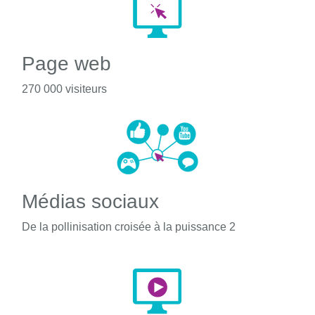
Page web
270 000 visiteurs
Médias sociaux
De la pollinisation croisée à la puissance 2