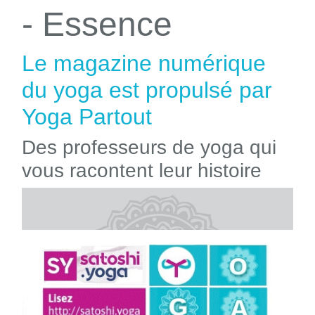
- Essence
Le magazine numérique
du yoga est propulsé par
Yoga Partout
Des professeurs de yoga qui
vous racontent leur histoire