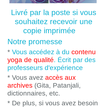
Livré par la poste si vous
souhaitez recevoir une
copie imprimée
Notre promesse
*
Vous accédez à du
contenu
yoga de qualité
. Écrit par des
professeurs d'expérience
* Vous avez
accès aux
archives
(Gita, Patanjali,
dictionnaires, etc.
* De plus, si vous avez besoin