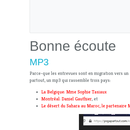
Bonne écoute
MP3
Parce-que les entrevues sont en migration vers un
partout, un mp3 qui rassemble trois pays:
La Belgique: Mme Sophie Tasiaux
Montréal: Daniel Gauthier
, et
Le désert du Sahara au Maroc, le partenaire