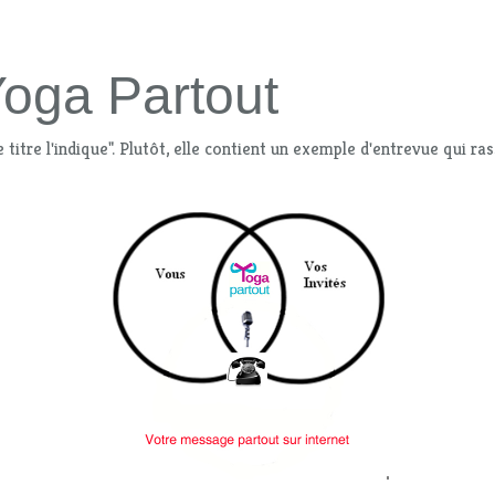
oga Partout
itre l'indique". Plutôt, elle contient un exemple d'entrevue qui ra