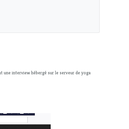
 une interview hébergé sur le serveur de yoga