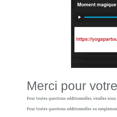
Merci pour votre
Pour toutes questions additionnelles, veuillez nous
Pour toutes questions additionnelles ou simplemen