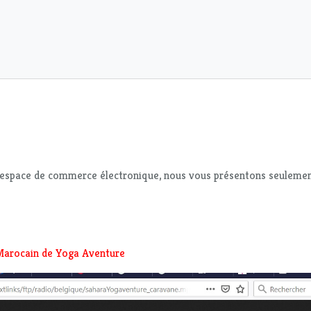
 espace de commerce électronique, nous vous présentons seulement
 Marocain de Yoga Aventure