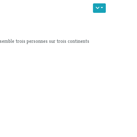
ssemble trois personnes sur trois continents