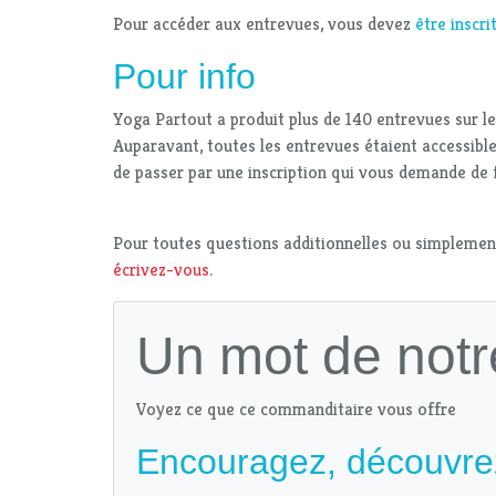
Pour accéder aux entrevues, vous devez
être inscrit
Pour info
Yoga Partout a produit plus de 140 entrevues sur l
Auparavant, toutes les entrevues étaient accessible
de passer par une inscription qui vous demande de f
Pour toutes questions additionnelles ou simplemen
écrivez-vous
.
Un mot de notr
Voyez ce que ce commanditaire vous offre
Encouragez, découvre