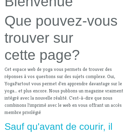
Bienvenue
Que pouvez-vous
trouver sur
cette page?
Cet espace web de yoga vous permets de trouver des
réponses à vos questions sur des sujets complexe. Oui,
YogaPartout vous permet d'en apprendre davantage sur le
yoga... et plus encore. Nous publions un magazine vraiment
intégré avec la nouvelle réalité. C'est-à-dire que nous
combinons l'imprimé avec le web en vous offrant un accès
membre privilégié
Sauf qu'avant de courir, il