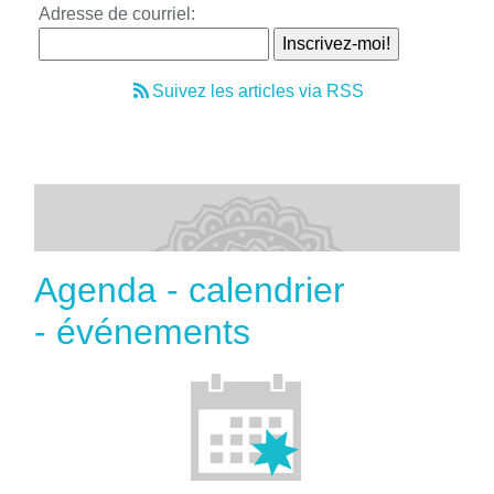
Adresse de courriel:
Suivez les articles via RSS
Agenda - calendrier
- événements