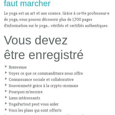
faut marcher
Le yoga est un art et une science. Grâce à ce
·
tte professeur
·
e
de yoga, vous pouvez découvrir plus de 1,700 pages
d'information sur le yoga... vérifiés et certifiés authentiques
Vous devez
être enregistré
Bienvenue
Voyez ce que ce commanditaire nous offre
Connaissance sociale et collaborative
Souveraineté grâce à la crypto-monnaie
Pourquoi m'inscrire
Liens intéressants
YogaPartout peut vous aider
Voici les plans qui sont offerts