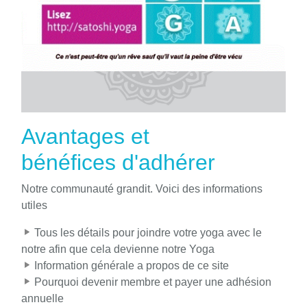
Avantages et
bénéfices d'adhérer
Notre communauté grandit. Voici des informations
utiles
Tous les détails pour joindre votre yoga avec le
notre afin que cela devienne notre Yoga
Information générale a propos de ce site
Pourquoi devenir membre et payer une adhésion
annuelle