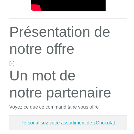
Présentation de
notre offre
[+]
Un mot de
notre partenaire
Voyez ce que ce commanditaire vous offre
Personalisez votre assortiment de zChocolat