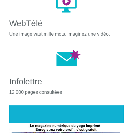
WebTélé
Une image vaut mille mots, imaginez une vidéo.
Infolettre
12 000 pages consultées