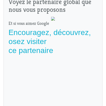
Voyez le partenaire global que
nous vous proposons
Et si vous aimez Google
Encouragez, découvrez,
osez visiter
ce partenaire