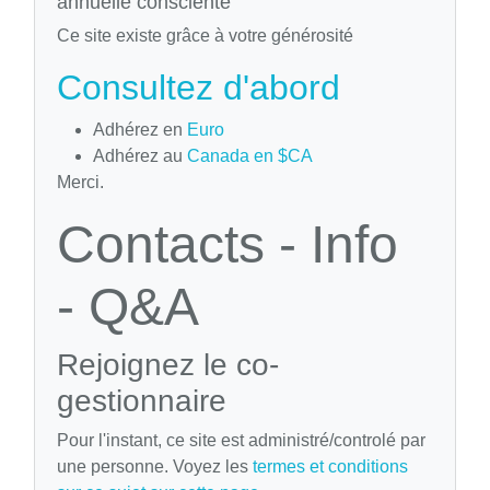
annuelle consciente
Ce site existe grâce à votre générosité
Consultez d'abord
Adhérez en
Euro
Adhérez au
Canada en $CA
Merci.
Contacts - Info
- Q&A
Rejoignez le co-
gestionnaire
Pour l'instant, ce site est administré/controlé par
une personne. Voyez les
termes et conditions