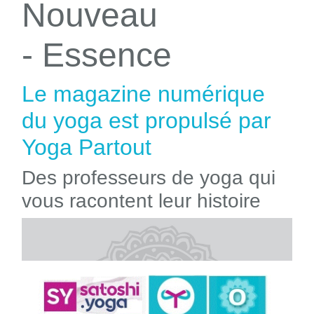
Nouveau
- Essence
Le magazine numérique
du yoga est propulsé par
Yoga Partout
Des professeurs de yoga qui
vous racontent leur histoire