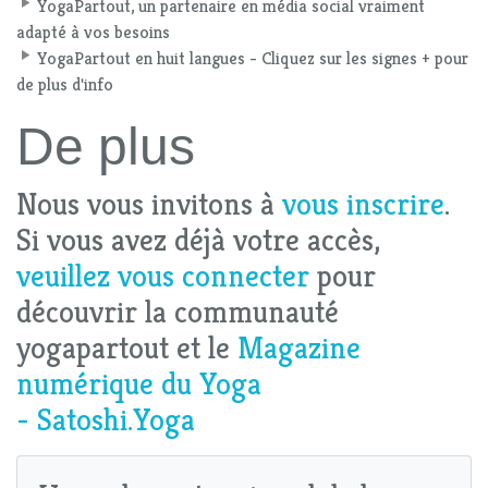
YogaPartout, un partenaire en média social vraiment
adapté à vos besoins
YogaPartout en huit langues - Cliquez sur les signes + pour
de plus d'info
De plus
Nous vous invitons à
vous inscrire
.
Si vous avez déjà votre accès,
veuillez vous connecter
pour
découvrir la communauté
yogapartout et le
Magazine
numérique du Yoga
- Satoshi.Yoga