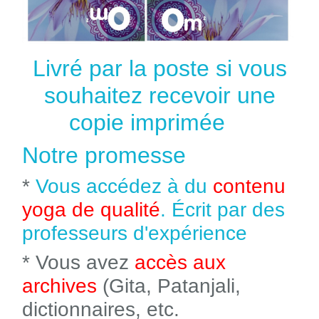
Livré par la poste si vous
souhaitez recevoir une
copie imprimée
Notre promesse
*
Vous accédez à du
contenu
yoga de qualité
. Écrit par des
professeurs d'expérience
* Vous avez
accès aux
archives
(Gita, Patanjali,
dictionnaires, etc.