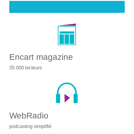
Encart magazine
35 000 lecteurs
WebRadio
podcasting simplifié