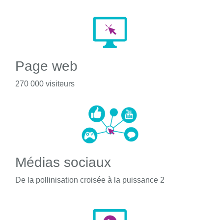
Page web
270 000 visiteurs
Médias sociaux
De la pollinisation croisée à la puissance 2