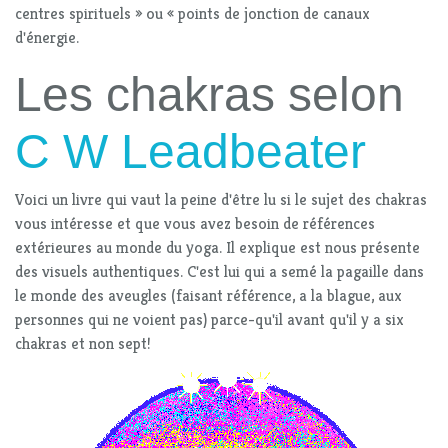
centres spirituels » ou « points de jonction de canaux
d'énergie.
Les chakras selon
C W Leadbeater
Voici un livre qui vaut la peine d'être lu si le sujet des chakras
vous intéresse et que vous avez besoin de références
extérieures au monde du yoga. Il explique est nous présente
des visuels authentiques. C'est lui qui a semé la pagaille dans
le monde des aveugles (faisant référence, a la blague, aux
personnes qui ne voient pas) parce-qu'il avant qu'il y a six
chakras et non sept!