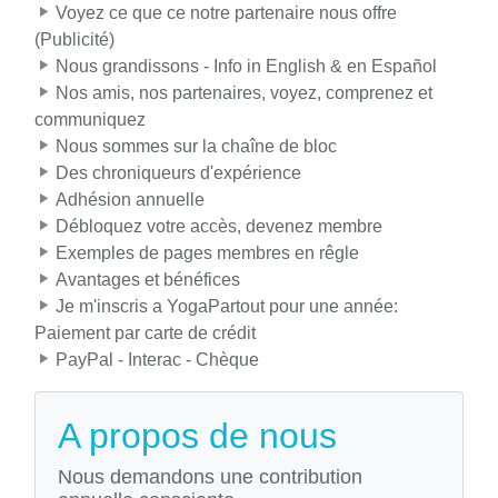
Voyez ce que ce notre partenaire nous offre
(Publicité)
Nous grandissons - Info in English & en Español
Nos amis, nos partenaires, voyez, comprenez et
communiquez
Nous sommes sur la chaîne de bloc
Des chroniqueurs d'expérience
Adhésion annuelle
Débloquez votre accès, devenez membre
Exemples de pages membres en rêgle
Avantages et bénéfices
Je m'inscris a YogaPartout pour une année:
Paiement par carte de crédit
PayPal - Interac - Chèque
A propos de nous
Nous demandons une contribution