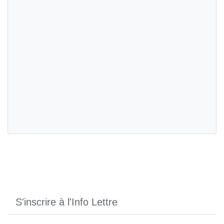
S'inscrire à l'Info Lettre