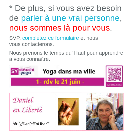
* De plus, si vous avez besoin
de
parler à une vrai personne
,
nous sommes là pour vous
.
SVP,
complétez ce formulaire
et nous
vous contacterons.
Nous prenons le temps qu'il faut pour apprendre
à vous connaître.