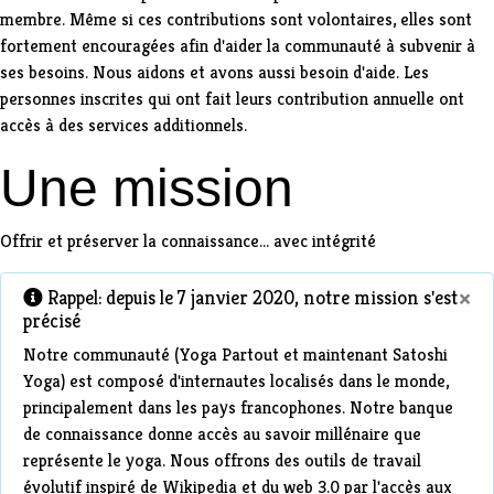
membre. Même si ces contributions sont volontaires, elles sont
fortement encouragées afin d'aider la communauté à subvenir à
ses besoins. Nous aidons et avons aussi besoin d'aide. Les
personnes inscrites qui ont fait leurs contribution annuelle ont
accès à des services additionnels.
Une mission
Offrir et préserver la connaissance... avec intégrité
×
Rappel: depuis le 7 janvier 2020, notre mission s'est
précisé
Notre communauté (Yoga Partout et maintenant Satoshi
Yoga) est composé d'internautes localisés dans le monde,
principalement dans les pays francophones. Notre banque
de connaissance donne accès au savoir millénaire que
représente le yoga. Nous offrons des outils de travail
évolutif inspiré de Wikipedia et du web 3.0 par l'accès aux