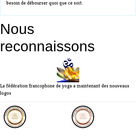
besoin de débourser quoi que ce soit.
Nous
reconnaissons
La fédération francophone de yoga a maintenant des nouveaux
logos