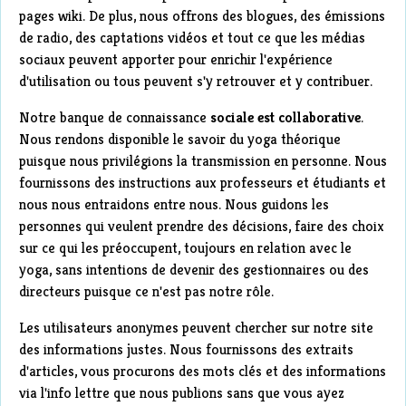
pages wiki. De plus, nous offrons des blogues, des émissions
de radio, des captations vidéos et tout ce que les médias
sociaux peuvent apporter pour enrichir l'expérience
d'utilisation ou tous peuvent s'y retrouver et y contribuer.
Notre banque de connaissance
sociale est collaborative
.
Nous rendons disponible le savoir du yoga théorique
puisque nous privilégions la transmission en personne. Nous
fournissons des instructions aux professeurs et étudiants et
nous nous entraidons entre nous. Nous guidons les
personnes qui veulent prendre des décisions, faire des choix
sur ce qui les préoccupent, toujours en relation avec le
yoga, sans intentions de devenir des gestionnaires ou des
directeurs puisque ce n'est pas notre rôle.
Les utilisateurs anonymes peuvent chercher sur notre site
des informations justes. Nous fournissons des extraits
d'articles, vous procurons des mots clés et des informations
via l'info lettre que nous publions sans que vous ayez