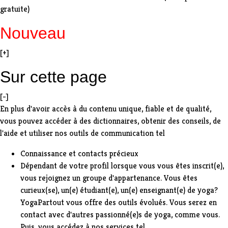
gratuite)
Nouveau
[+]
Sur cette page
[-]
En plus d'avoir accès à du contenu unique, fiable et de qualité,
vous pouvez accéder à des dictionnaires, obtenir des conseils, de
l'aide et utiliser nos outils de communication tel
Connaissance et contacts précieux
Dépendant de votre profil lorsque vous vous êtes inscrit(e),
vous rejoignez un groupe d'appartenance. Vous êtes
curieux(se), un(e) étudiant(e), un(e) enseignant(e) de yoga?
YogaPartout vous offre des outils évolués. Vous serez en
contact avec d'autres passionné(e)s de yoga, comme vous.
Puis, vous accédez à nos services tel