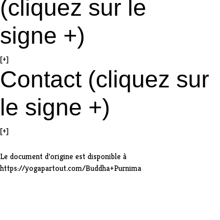
(cliquez sur le
signe +)
[+]
Contact (cliquez sur
le signe +)
[+]
Le document d'origine est disponible à
https://yogapartout.com/Buddha+Purnima