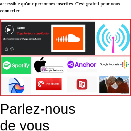
accessible qu'aux personnes inscrites
. C'est gratuit pour vous
connecter.
Parlez-nous
de vous