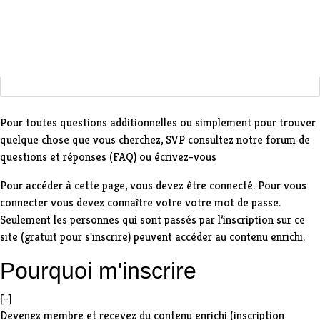
Pour toutes questions additionnelles ou simplement pour trouver
quelque chose que vous cherchez, SVP consultez notre
forum de
questions et réponses (FAQ)
ou
écrivez-vous
Pour accéder à cette page,
vous devez être connecté
. Pour vous
connecter vous devez connaître votre
votre mot de passe
.
Seulement les personnes qui sont passés par l’
inscription sur ce
site
(gratuit pour s'inscrire) peuvent accéder au contenu enrichi.
Pourquoi m'inscrire
[-]
Devenez membre et recevez du contenu enrichi (inscription