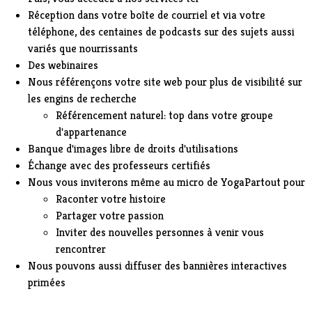
Réception dans votre boîte de courriel et via votre
téléphone, des centaines de podcasts sur des sujets aussi
variés que nourrissants
Des webinaires
Nous référençons votre site web pour plus de visibilité sur
les engins de recherche
Référencement naturel: top dans votre groupe
d'appartenance
Banque d'images libre de droits d'utilisations
Échange avec des professeurs certifiés
Nous vous inviterons même au micro de YogaPartout pour
Raconter votre histoire
Partager votre passion
Inviter des nouvelles personnes à venir vous
rencontrer
Nous pouvons aussi diffuser des bannières interactives
primées