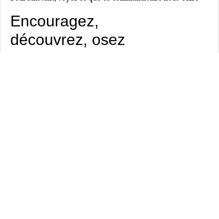
Encouragez,
découvrez, osez