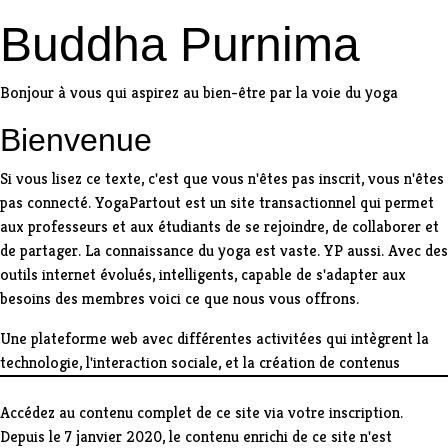
Buddha Purnima
Bonjour à vous qui aspirez au bien-être par la voie du yoga
Bienvenue
Si vous lisez ce texte, c'est que vous n'êtes pas inscrit, vous n'êtes
pas connecté. YogaPartout est un site transactionnel qui permet
aux professeurs et aux étudiants de se rejoindre, de collaborer et
de partager. La connaissance du yoga est vaste. YP aussi. Avec des
outils internet évolués, intelligents, capable de s'adapter aux
besoins des membres voici ce que nous vous offrons.
Une plateforme web avec différentes activitées qui intègrent la
technologie, l'interaction sociale, et la création de contenus
Accédez au contenu complet de ce site via votre inscription.
Depuis le 7 janvier 2020, le contenu enrichi de ce site n'est