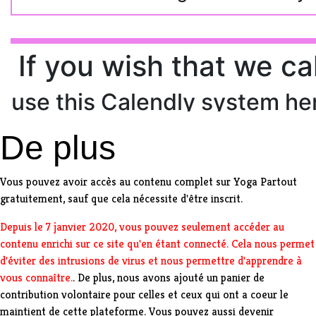
De plus
Vous pouvez avoir accès au contenu complet sur Yoga Partout
gratuitement, sauf que cela nécessite d'être
inscrit
.
Depuis le 7 janvier 2020, vous pouvez seulement accéder au
contenu enrichi sur ce site qu'en étant connecté. Cela nous permet
d'éviter des intrusions de virus et nous permettre d'apprendre à
vous connaître.
. De plus, nous avons ajouté un panier de
contribution volontaire pour celles et ceux qui ont a coeur le
maintient de cette plateforme. Vous pouvez aussi devenir