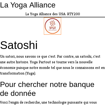
La Yoga Alliance
La Yoga Alliance des USA: RTY200
Satoshi
Un
satori, nous savons ce que c'est
. Par contre, un satoshi, c'est
une autre histoire. Yoga Partout se tourne vers la nouvelle
économie puisque notre monde tel que nous le connaissons est en
transformation (Yuga).
Pour chercher notre banque
de donnée
Voici l'engin de recherche, une technologie puissante qui vous