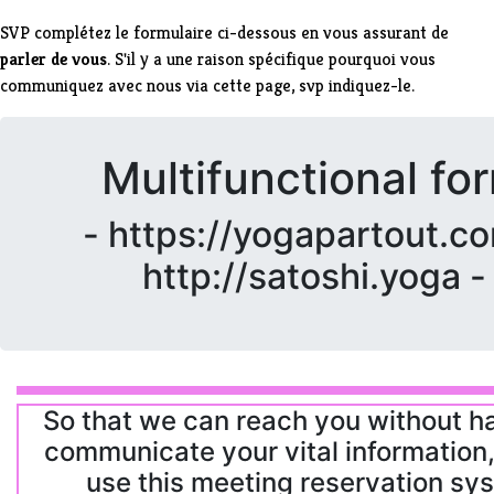
SVP complétez le formulaire ci-dessous en vous assurant de
parler de vous
. S'il y a une raison spécifique pourquoi vous
communiquez avec nous via cette page, svp indiquez-le.