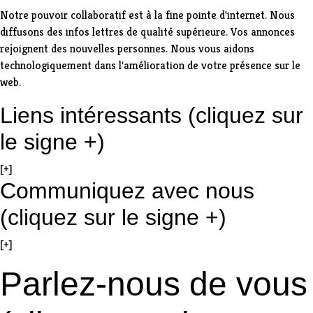
Notre pouvoir collaboratif est à la fine pointe d'internet. Nous
diffusons des infos lettres de qualité supérieure. Vos annonces
rejoignent des nouvelles personnes. Nous vous aidons
technologiquement dans l'amélioration de votre présence sur le
web.
Liens intéressants (cliquez sur
le signe +)
[+]
Communiquez avec nous
(cliquez sur le signe +)
[+]
Parlez-nous de vous