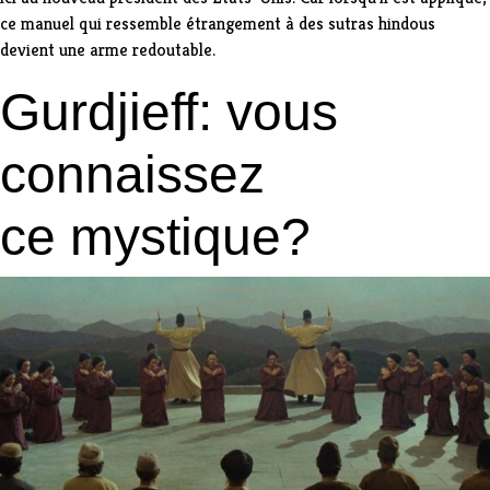
ce manuel qui ressemble étrangement à des sutras hindous
devient une arme redoutable.
Gurdjieff: vous
connaissez
ce mystique?