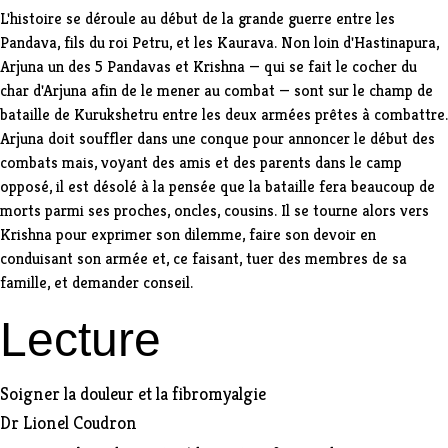
L'histoire se déroule au début de la grande guerre entre les
Pandava, fils du roi Petru, et les Kaurava. Non loin d'Hastinapura,
Arjuna un des 5 Pandavas et Krishna — qui se fait le cocher du
char d'Arjuna afin de le mener au combat — sont sur le champ de
bataille de Kurukshetru entre les deux armées prêtes à combattre.
Arjuna doit souffler dans une conque pour annoncer le début des
combats mais, voyant des amis et des parents dans le camp
opposé, il est désolé à la pensée que la bataille fera beaucoup de
morts parmi ses proches, oncles, cousins. Il se tourne alors vers
Krishna pour exprimer son dilemme, faire son devoir en
conduisant son armée et, ce faisant, tuer des membres de sa
famille, et demander conseil.
Lecture
Soigner la douleur et la fibromyalgie
Dr Lionel Coudron