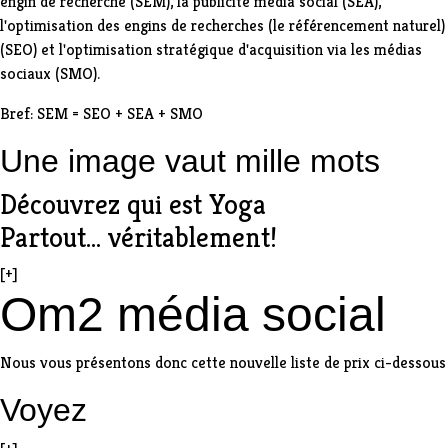
engin de recherche (SEM), la publicité média social (SEA),
l'optimisation des engins de recherches (le référencement naturel)
(SEO) et l'optimisation stratégique d'acquisition via les médias
sociaux (SMO).
Bref: SEM = SEO + SEA + SMO
Une image vaut mille mots
Découvrez qui est Yoga
Partout... véritablement!
[+]
Om2 média social
Nous vous présentons donc cette nouvelle liste de prix ci-dessous
Voyez