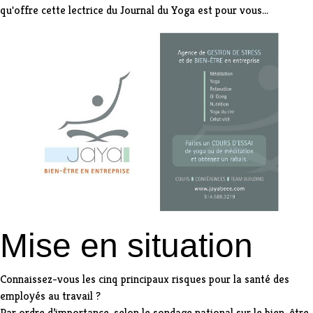
qu'offre cette lectrice du Journal du Yoga est pour vous...
Mise en situation
Connaissez-vous les cinq principaux risques pour la santé des
employés au travail ?
Par ordre d’importance, selon le sondage national sur le bien-être