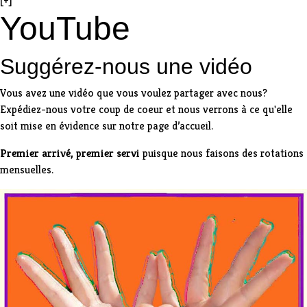
[+]
YouTube
Suggérez-nous une vidéo
Vous avez une vidéo que vous voulez partager avec nous?
Expédiez-nous votre coup de coeur et nous verrons à ce qu'elle
soit mise en évidence sur notre page d’accueil.
Premier arrivé, premier servi
puisque nous faisons des rotations
mensuelles.