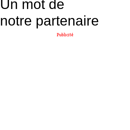
Un mot de
notre partenaire
Publicité