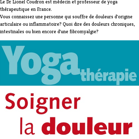
Le Dr Lionel Coudron est médecin et professeur de yoga
thérapeutique en France.
Vous connaissez une personne qui souffre de douleurs d'origine
articulaire ou inflammatoire? Quoi dire des douleurs chroniques,
intestinales ou bien encore d'une fibromyalgie?