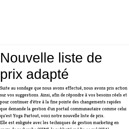
Nouvelle liste de
prix adapté
Suite au sondage que nous avons effectué, nous avons pris action
sur vos suggestions. Ainsi, afin de répondre à vos besoins réels et
pour continuer d'être à la fine pointe des changements rapides
que demande la gestion d'un portail communautaire comme celui
qu'est Yoga Partout, voici notre nouvelle liste de prix.
Elle est enlignée avec les techniques de gestion marketing en