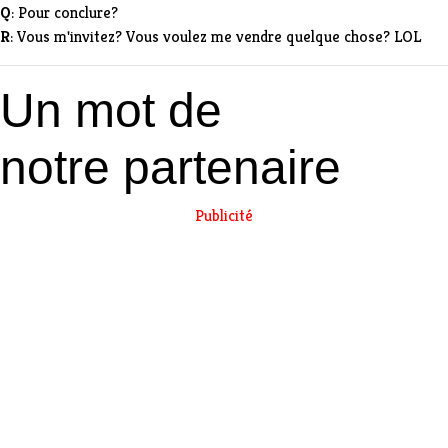
Q
: Pour conclure?
R
: Vous m'invitez? Vous voulez me vendre quelque chose? LOL
Un mot de
notre partenaire
Publicité