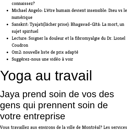
connaissez?
Michael Angelo: L'être humain devient insensible: Dieu vs le
numérique
Sanskrit: Tyajati(lâcher prise): Bhagavad-Gîtâ: La mort, un
sujet spirituel
Lecture: Soigner la douleur et la fibromyalgie du Dr. Lionel
Coudron
Om2: nouvelle liste de prix adapté
Suggérez-nous une vidéo à voir
Yoga au travail
Jaya prend soin de vos des
gens qui prennent soin de
votre entreprise
Vous travaillez aux environs de la ville de Montréal? Les services