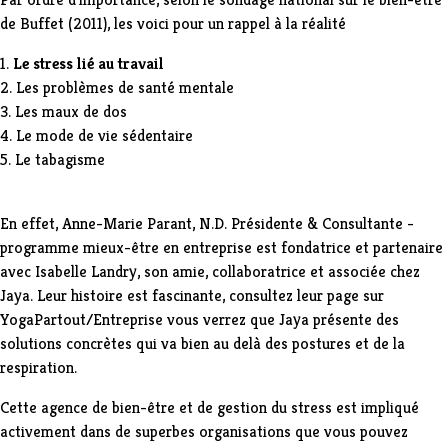
de Buffet (2011), les voici pour un rappel à la réalité
1.
Le stress lié au travail
2. Les problèmes de santé mentale
3. Les maux de dos
4. Le mode de vie sédentaire
5. Le tabagisme
En effet, Anne-Marie Parant, N.D. Présidente & Consultante -
programme mieux-être en entreprise est fondatrice et partenaire
avec Isabelle Landry, son amie, collaboratrice et associée chez
Jaya. Leur histoire est fascinante, consultez leur page sur
YogaPartout/Entreprise
vous verrez que Jaya présente des
solutions concrètes qui va bien au delà des postures et de la
respiration.
Cette agence de bien-être et de gestion du stress est impliqué
activement dans de superbes organisations que vous pouvez