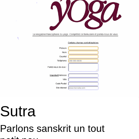
Sutra
Parlons sanskrit un tout