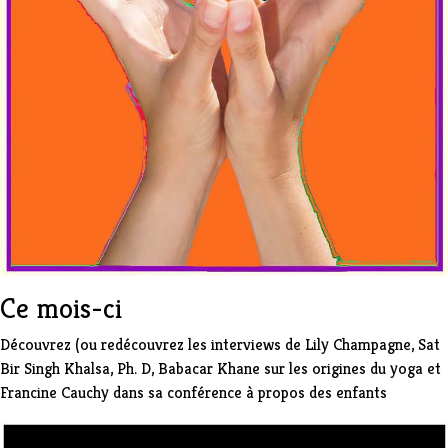
Ce mois-ci
Découvrez (ou redécouvrez les interviews de
Lily Champagne
,
Sat
Bir Singh Khalsa
, Ph. D,
Babacar Khane
sur les origines du yoga et
Francine Cauchy
dans sa conférence à propos des enfants