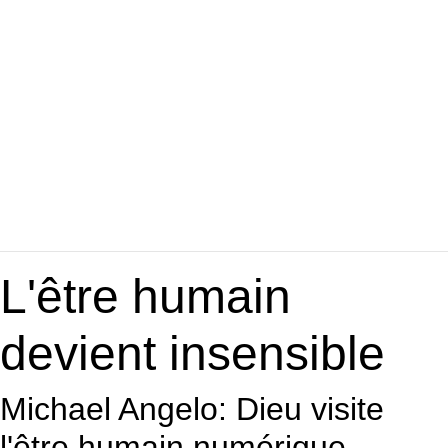
L'être humain
devient insensible
Michael Angelo: Dieu visite
l'être humain numérique