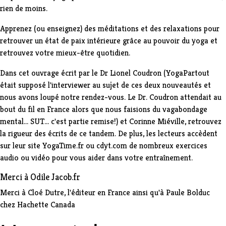
rien de moins.
Apprenez (ou enseignez) des méditations et des relaxations pour
retrouver un état de paix intérieure grâce au pouvoir du yoga et
retrouvez votre mieux-être quotidien.
Dans cet ouvrage écrit par le Dr Lionel Coudron (YogaPartout
était supposé l'interviewer au sujet de ces deux nouveautés et
nous avons loupé notre rendez-vous. Le Dr. Coudron attendait au
bout du fil en France alors que nous faisions du vagabondage
mental... SUT... c'est partie remise!) et Corinne Miéville, retrouvez
la rigueur des écrits de ce tandem. De plus, les lecteurs accèdent
sur leur site YogaTime.fr ou cdyt.com de nombreux exercices
audio ou vidéo pour vous aider dans votre entraînement.
Merci à Odile Jacob.fr
Merci à Cloé Dutre, l'éditeur en France ainsi qu'à Paule Bolduc
chez Hachette Canada