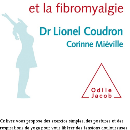
Ce livre vous propose des exercice simples, des postures et des
respirations de yoga pour vous libérer des tensions douloureuses,