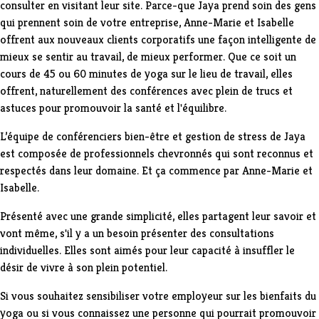
consulter en visitant leur site. Parce-que
Jaya prend soin des gens
qui prennent soin de votre entreprise
, Anne-Marie et Isabelle
offrent aux nouveaux clients corporatifs une façon intelligente de
mieux se sentir au travail, de mieux performer. Que ce soit un
cours de 45 ou 60 minutes de yoga sur le lieu de travail, elles
offrent, naturellement des conférences avec plein de trucs et
astuces pour promouvoir la santé et l'équilibre.
L’équipe de conférenciers bien-être et gestion de stress de Jaya
est composée de professionnels chevronnés qui sont reconnus et
respectés dans leur domaine. Et ça commence par Anne-Marie et
Isabelle.
Présenté avec une grande simplicité, elles partagent leur savoir et
vont même, s'il y a un besoin présenter des consultations
individuelles. Elles sont aimés pour leur capacité à insuffler le
désir de vivre à son plein potentiel.
Si vous souhaitez sensibiliser votre employeur sur les bienfaits du
yoga ou si vous connaissez une personne qui pourrait promouvoir