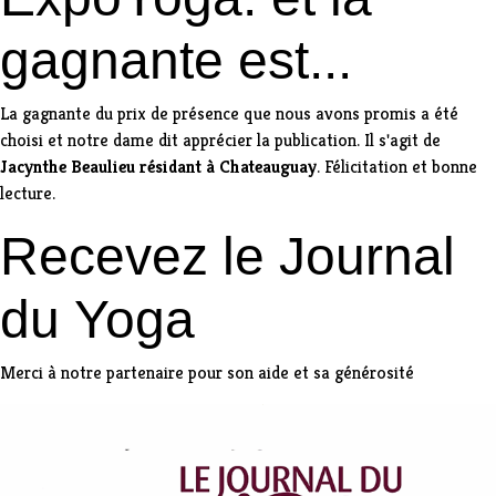
gagnante est...
La gagnante du prix de présence que nous avons promis a été
choisi et notre dame dit apprécier la publication. Il s'agit de
Jacynthe Beaulieu résidant à Chateauguay
. Félicitation et bonne
lecture.
Recevez le Journal
du Yoga
Merci à notre partenaire pour son aide et sa générosité