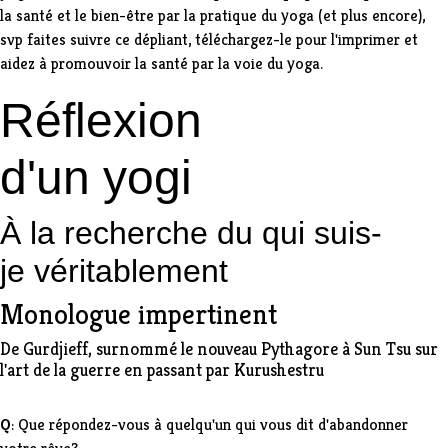
la santé et le bien-être par la pratique du yoga (et plus encore),
svp
faites suivre ce dépliant, téléchargez-le
pour l'imprimer et
aidez à promouvoir la santé par la voie du yoga.
Réflexion
d'un yogi
À la recherche du qui suis-
je véritablement
Monologue impertinent
De Gurdjieff, surnommé le nouveau Pythagore à Sun Tsu sur
l'art de la guerre en passant par Kurushestru
Q
: Que répondez-vous à quelqu'un qui vous dit d'abandonner