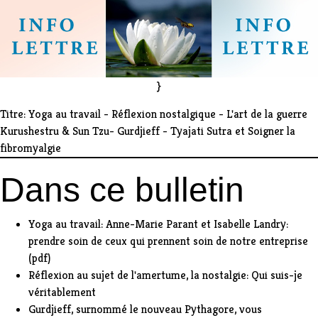
}
Titre: Yoga au travail - Réflexion nostalgique - L'art de la guerre
Kurushestru & Sun Tzu- Gurdjieff - Tyajati Sutra et Soigner la
fibromyalgie
Dans ce bulletin
Yoga au travail: Anne-Marie Parant et Isabelle Landry:
prendre soin de ceux qui prennent soin de notre entreprise
(pdf)
Réflexion au sujet de l'amertume, la nostalgie: Qui suis-je
véritablement
Gurdjieff, surnommé le nouveau Pythagore, vous