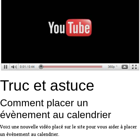
Truc et astuce
Comment placer un
évènement au calendrier
Voici une nouvelle vidéo placé sur le site pour vous aider à
placer
un évènement au calendrier
.