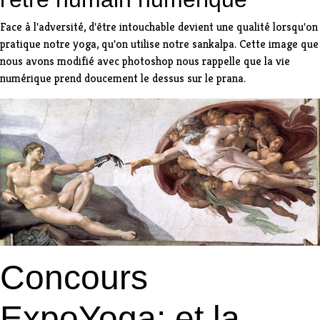
Face à l'adversité, d'être intouchable devient une qualité lorsqu'on
pratique notre yoga, qu'on utilise notre
sankalpa
. Cette image que
nous avons modifié avec photoshop nous rappelle que la vie
numérique prend doucement le dessus sur le prana.
Concours
ExpoYoga: et la