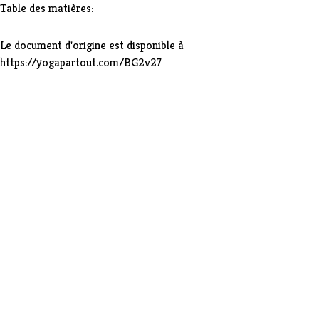
Table des matières:
Le document d'origine est disponible à
https://yogapartout.com/BG2v27