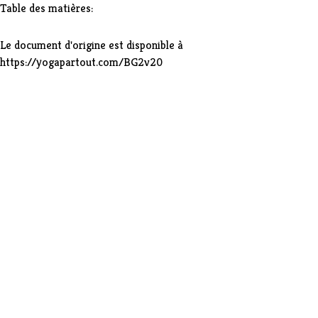
Table des matières:
Le document d'origine est disponible à
https://yogapartout.com/BG2v20